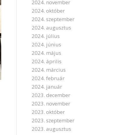
2024. november
2024. október
2024. szeptember
2024. augusztus
2024. július
2024. június
2024. május
2024. április
2024. március
2024. február
2024. január
2023. december
2023. november
2023. október
2023. szeptember
2023. augusztus