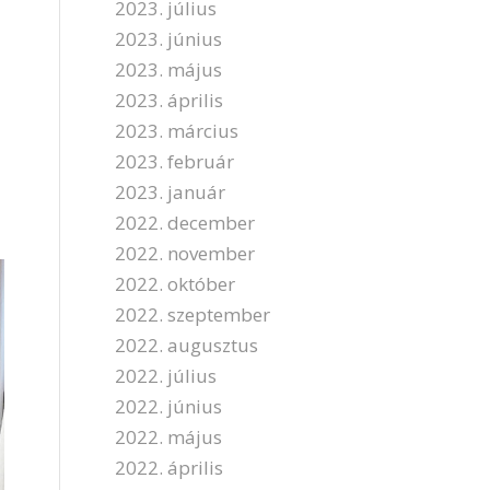
2023. július
2023. június
2023. május
2023. április
2023. március
2023. február
2023. január
2022. december
2022. november
2022. október
2022. szeptember
2022. augusztus
2022. július
2022. június
2022. május
2022. április