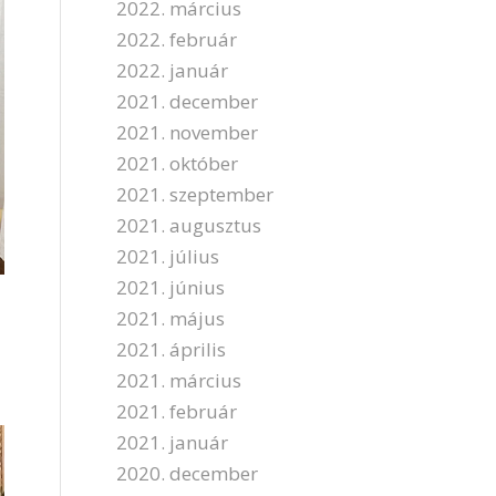
2022. március
2022. február
2022. január
2021. december
2021. november
2021. október
2021. szeptember
2021. augusztus
2021. július
2021. június
2021. május
l
2021. április
2021. március
2021. február
2021. január
2020. december