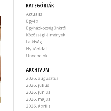
KATEGÓRIÁK
Aktuális
Egyéb
Egyházközségünkről
Közösségi élmények
Lelkiség
Nyitóoldal
Ünnepeink
ARCHÍVUM
2026. augusztus
2026. július
2026. június
2026. május
2026. április