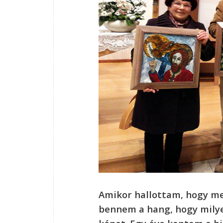
Amikor hallottam, hogy me
bennem a hang, hogy milyen