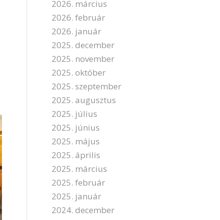
2026. március
2026. február
2026. január
2025. december
2025. november
2025. október
2025. szeptember
2025. augusztus
2025. július
2025. június
2025. május
2025. április
2025. március
2025. február
2025. január
2024. december