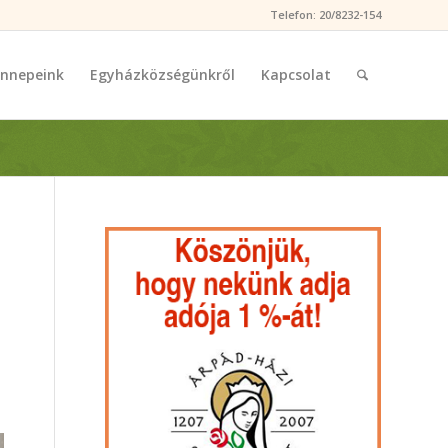
Telefon: 20/8232-154
nnepeink
Egyházközségünkről
Kapcsolat