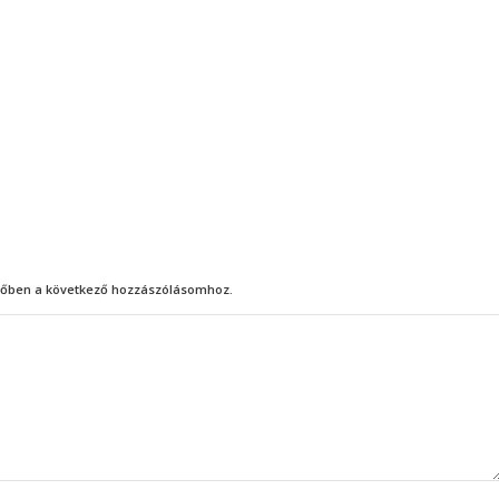
őben a következő hozzászólásomhoz.