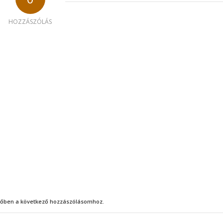
HOZZÁSZÓLÁS
őben a következő hozzászólásomhoz.