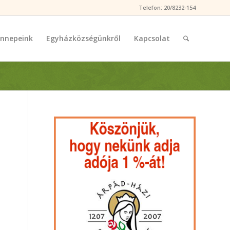
Telefon: 20/8232-154
nnepeink
Egyházközségünkről
Kapcsolat