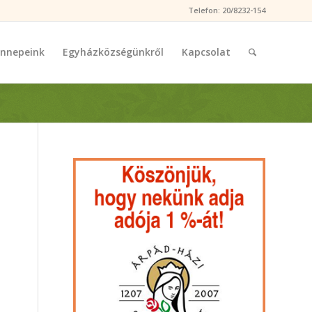
Telefon: 20/8232-154
nnepeink
Egyházközségünkről
Kapcsolat