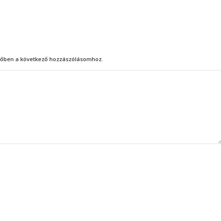
őben a következő hozzászólásomhoz.