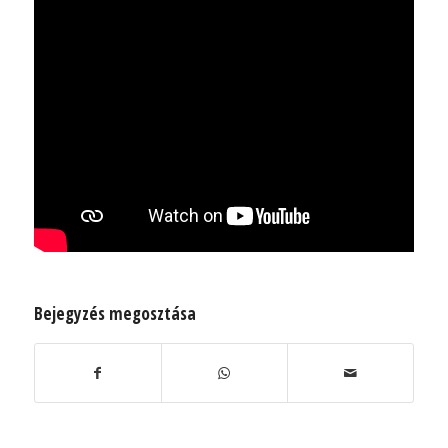
Bejegyzés megosztása