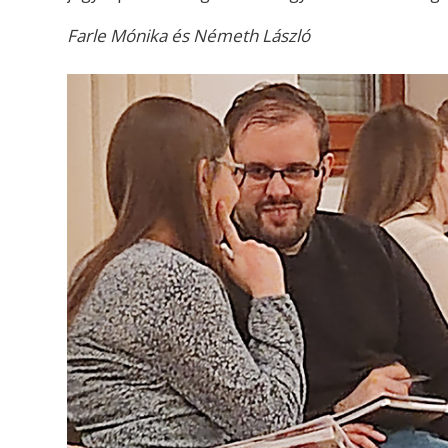
Farle Mónika és Németh László