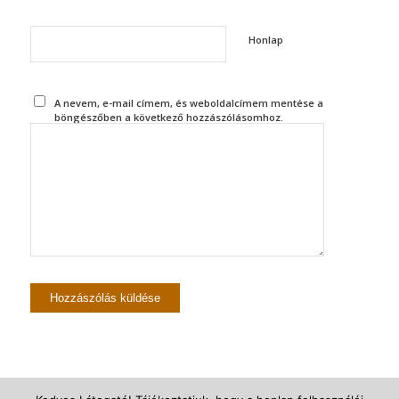
Honlap
A nevem, e-mail címem, és weboldalcímem mentése a
böngészőben a következő hozzászólásomhoz.