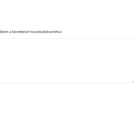
őben a következő hozzászólásomhoz.