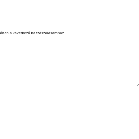
őben a következő hozzászólásomhoz.