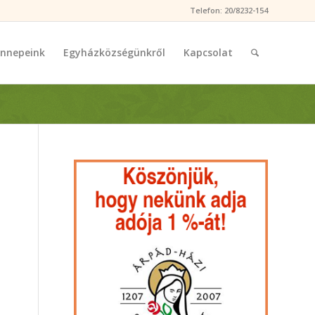
Telefon: 20/8232-154
nnepeink
Egyházközségünkről
Kapcsolat