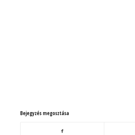
Bejegyzés megosztása