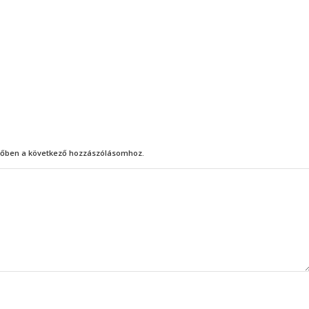
őben a következő hozzászólásomhoz.