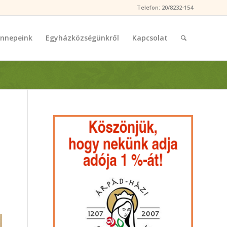
Telefon: 20/8232-154
nnepeink
Egyházközségünkről
Kapcsolat