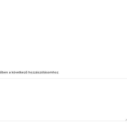
őben a következő hozzászólásomhoz.