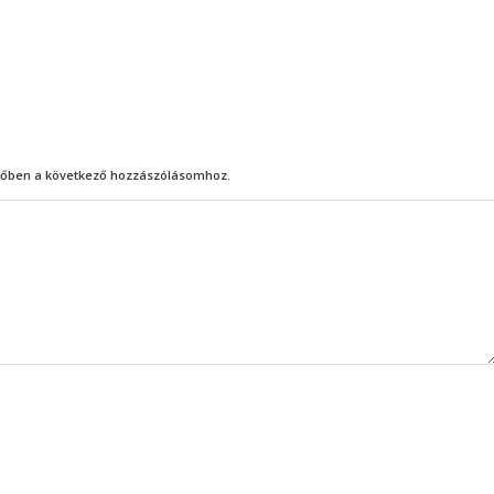
őben a következő hozzászólásomhoz.