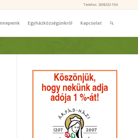
Telefon: 20/8232-154
nnepeink
Egyházközségünkről
Kapcsolat