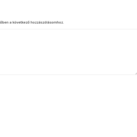
őben a következő hozzászólásomhoz.