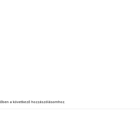
őben a következő hozzászólásomhoz.