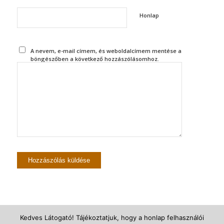
Honlap
A nevem, e-mail címem, és weboldalcímem mentése a
böngészőben a következő hozzászólásomhoz.
Kedves Látogató! Tájékoztatjuk, hogy a honlap felhasználói