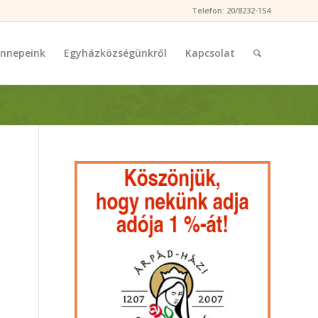
Telefon: 20/8232-154
nnepeink
Egyházközségünkről
Kapcsolat