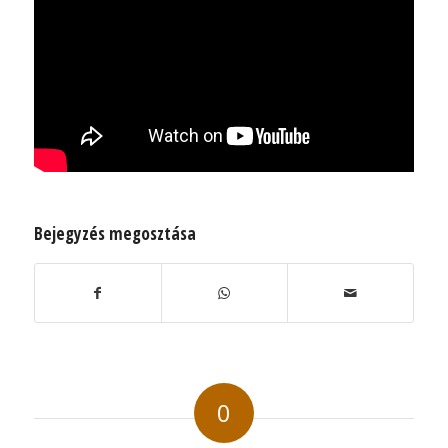
Bejegyzés megosztása
0